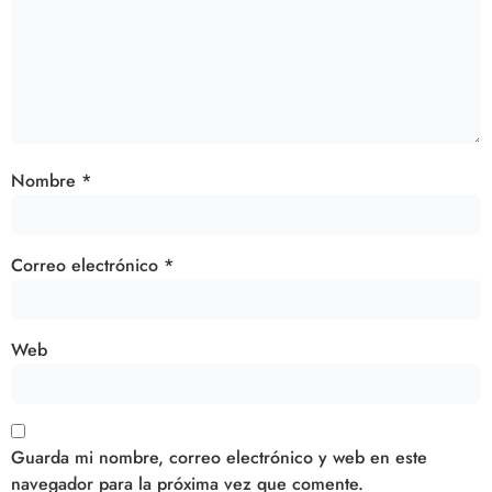
Nombre
*
Correo electrónico
*
Web
Guarda mi nombre, correo electrónico y web en este
navegador para la próxima vez que comente.