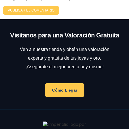
Visítanos para una Valoración Gratuita
Ven a nuestra tienda y obtén una valoración
experta y gratuita de tus joyas y oro.
¡Asegúrate el mejor precio hoy mismo!
Cómo Llegar