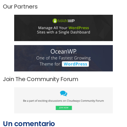
Our Partners
Join The Community Forum
Un comentario